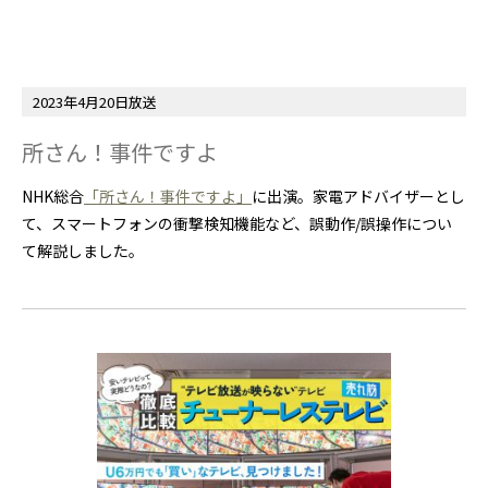
2023年4月20日放送
所さん！事件ですよ
NHK総合
「所さん！事件ですよ」
に出演。家電アドバイザーとし
て、スマートフォンの衝撃検知機能など、誤動作/誤操作につい
て解説しました。