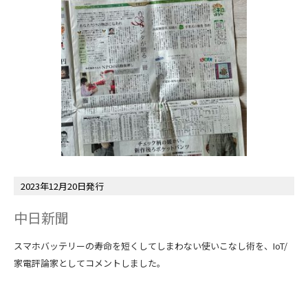
2023年12月20日発行
中日新聞
スマホバッテリーの寿命を短くしてしまわない使いこなし術を、IoT/
家電評論家としてコメントしました。