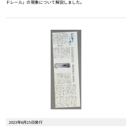
ドレール」の現象について解説しました。
2023年6月15日発行