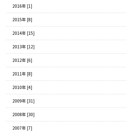
2016年 [1]
2015年 [8]
2014年 [15]
2013年 [12]
2012年 [6]
2011年 [8]
2010年 [4]
2009年 [31]
2008年 [30]
2007年 [7]