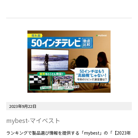
2023年9月22日
mybest-マイベスト
ランキングで製品選び情報を提供する「mybest」の「【2023年