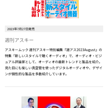
2023年7月27日発売
週刊アスキー
アスキームック 週刊アスキー特別編集『週アス2023August』の
特集「新しいスタイルで聴くオーディオ」で、オーディオ・ビジ
ュアル評論家として、オーディオの最新トレンドと製品を紹介。
見た目にも愉しい真空管を使ったデジタルオーディオや、デザイ
ンが個性的な製品を多数紹介しています。