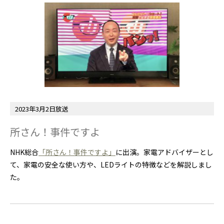
2023年3月2日放送
所さん！事件ですよ
NHK総合
「所さん！事件ですよ」
に出演。家電アドバイザーとし
て、家電の安全な使い方や、LEDライトの特徴などを解説しまし
た。