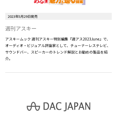
2023年5月29日発売
週刊アスキー
アスキームック 週刊アスキー特別編集『週アス2023June』で、
オーディオ・ビジュアル評論家として、チューナーレステレビ、
サウンドバー、スピーカーのトレンド解説とお勧めの製品を紹
介。