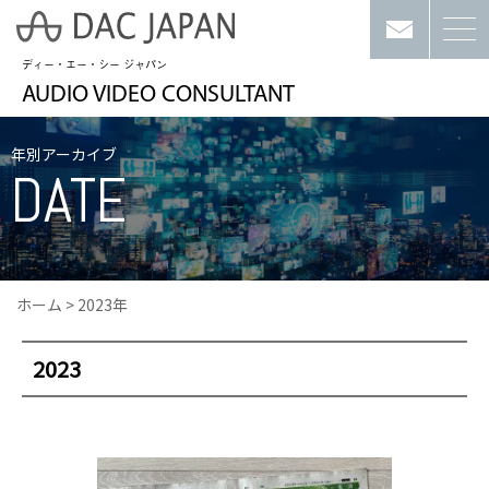
ディー・エー・シー ジャパン
AUDIO VIDEO CONSULTANT
年別アーカイブ
DATE
ホーム
>
2023年
2023