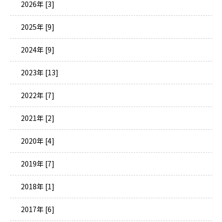
2026年 [3]
2025年 [9]
2024年 [9]
2023年 [13]
2022年 [7]
2021年 [2]
2020年 [4]
2019年 [7]
2018年 [1]
2017年 [6]