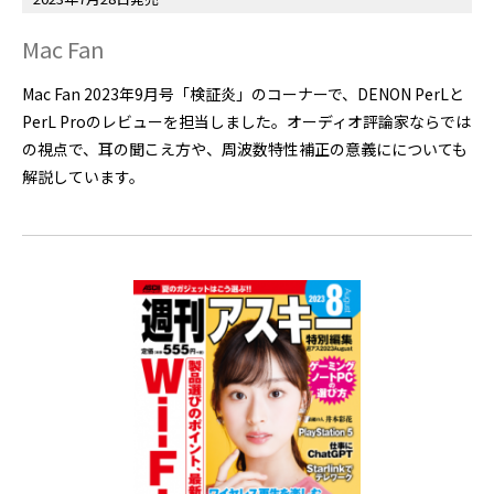
Mac Fan
Mac Fan 2023年9月号「検証炎」のコーナーで、DENON PerLと
PerL Proのレビューを担当しました。オーディオ評論家ならでは
の視点で、耳の聞こえ方や、周波数特性補正の意義にについても
解説しています。