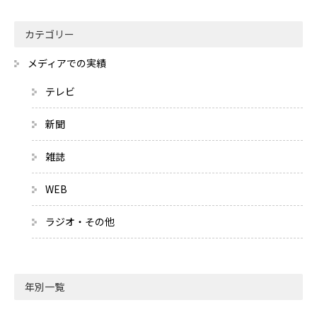
カテゴリー
メディアでの実績
テレビ
新聞
雑誌
WEB
ラジオ・その他
年別一覧