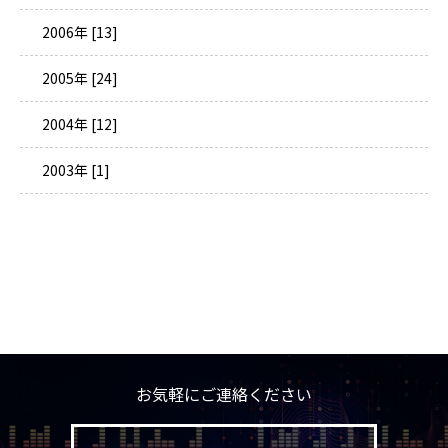
2006年 [13]
2005年 [24]
2004年 [12]
2003年 [1]
お気軽にご連絡ください