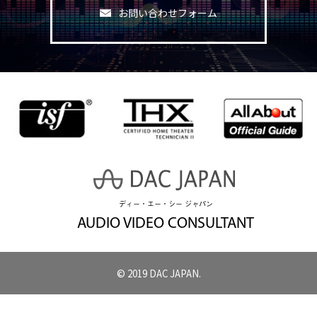
お問い合わせフォーム
ディー・エー・シー ジャパン
AUDIO VIDEO CONSULTANT
© 2019 DAC JAPAN.