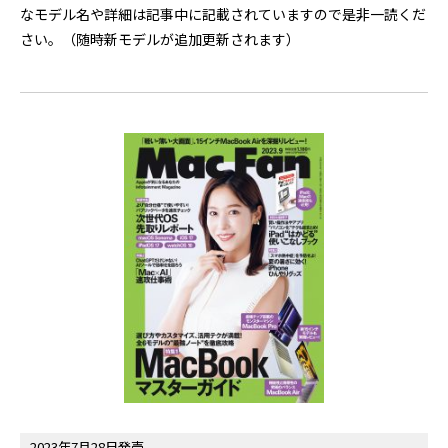
なモデル名や詳細は記事中に記載されていますので是非一読くだ
さい。（随時新モデルが追加更新されます）
2023年7月28日発売