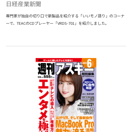
日経産業新聞
専門家が独自の切り口で新製品を紹介する「いいモノ語り」のコーナ
ーで、TEACのCDプレーヤー「VRDS-701」を紹介しました。