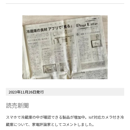
2023年11月26日発行
読売新聞
スマホで冷蔵庫の中が確認できる製品が増加中。IoT対応カメラ付き冷
蔵庫について、家電評論家としてコメントしました。