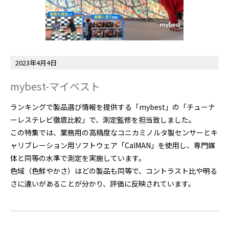
2023年4月4日
mybest-マイベスト
ランキングで製品選び情報を提供する「mybest」の「チューナ
ーレステレビ徹底比較」で、測定監修を担当致しました。
この特集では、業務用の高精度なコニカミノルタ製センサーとキ
ャリブレーション用ソフトウェア「CalMAN」を使用し、専門媒
体と同等の水準で測定を実施しています。
色域（色鮮やかさ）はどの製品も同等で、コントラスト比や明る
さに違いがあることが分かり、評価に反映されています。