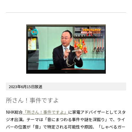
2023年6月15日放送
所さん！事件ですよ
NHK総合
「所さん！事件ですよ」
に家電アドバイザーとしてスタ
ジオ出演。テーマは「音にまつわる事件や謎を深掘り」で、ライ
バーの位置が「音」で特定される可能性や原因、「しゃべるガー