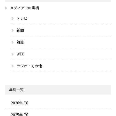
メディアでの実績
テレビ
新聞
雑誌
WEB
ラジオ・その他
年別一覧
2026年 [3]
2025年 [9]