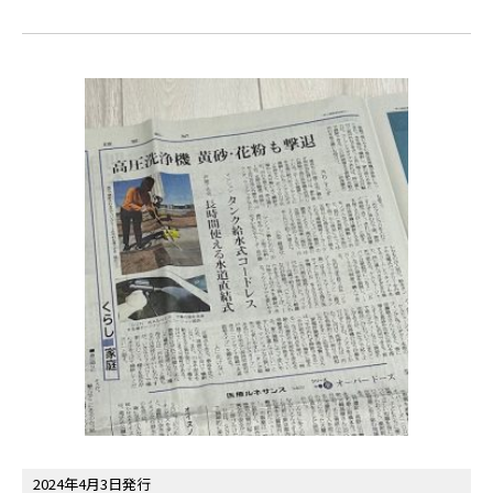
2024年4月3日発行