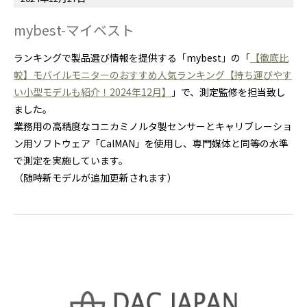
mybest-マイベスト
ランキングで製品選び情報を提供する「mybest」の「
【徹底比
較】モバイルモニターのおすすめ人気ランキング【持ち運びやす
い小型モデルも紹介！2024年12月】
」で、測定監修を担当致し
ました。
業務用の高精度なコニカミノルタ製センサーとキャリブレーショ
ン用ソフトウェア「CalMAN」を使用し、専門媒体と同等の水準
で測定を実施しています。
（随時新モデルが追加更新されます）