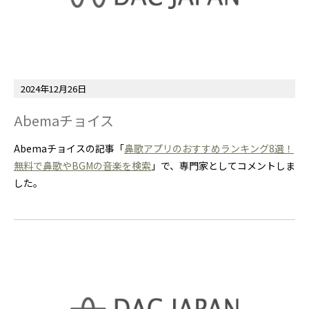
2024年12月26日
Abemaチョイス
Abemaチョイスの記事「
鼻歌アプリのおすすめランキング8選！
無料で鼻歌やBGMの音楽を検索
」で、専門家としてコメントしま
した。