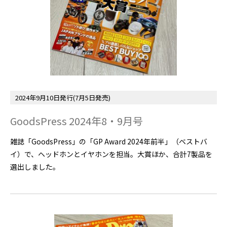
2024年9月10日発行(7月5日発売)
GoodsPress 2024年8・9月号
雑誌「GoodsPress」の「GP Award 2024年前半」（ベストバ
イ）で、ヘッドホンとイヤホンを担当。大賞ほか、合計7製品を
選出しました。