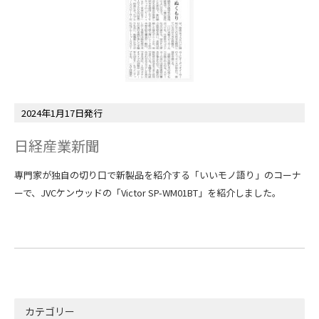
2024年1月17日発行
日経産業新聞
専門家が独自の切り口で新製品を紹介する「いいモノ語り」のコーナ
ーで、JVCケンウッドの「Victor SP-WM01BT」を紹介しました。
カテゴリー