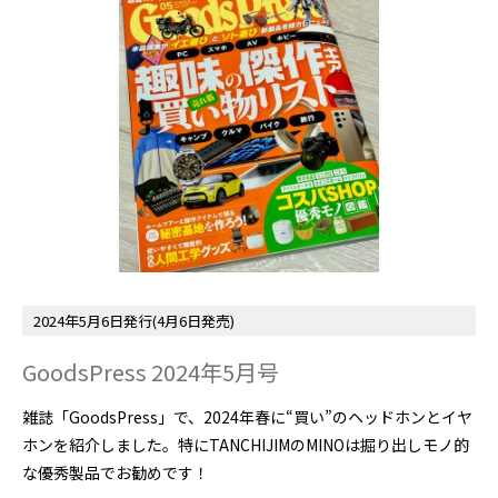
2024年5月6日発行(4月6日発売)
GoodsPress 2024年5月号
雑誌「GoodsPress」で、2024年春に“買い”のヘッドホンとイヤ
ホンを紹介しました。特にTANCHIJIMのMINOは掘り出しモノ的
な優秀製品でお勧めです！