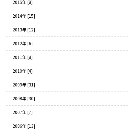
2015年 [8]
2014年 [15]
2013年 [12]
2012年 [6]
2011年 [8]
2010年 [4]
2009年 [31]
2008年 [30]
2007年 [7]
2006年 [13]