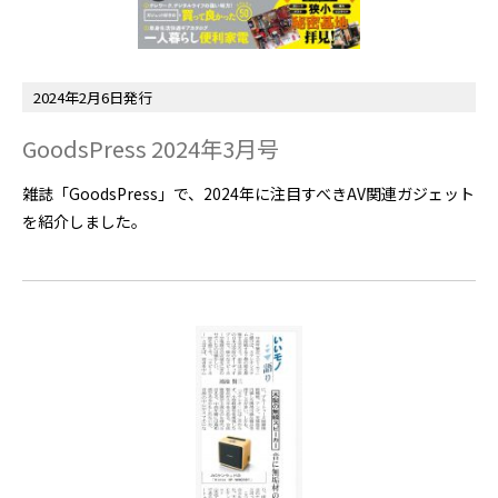
2024年2月6日発行
GoodsPress 2024年3月号
雑誌「GoodsPress」で、2024年に注目すべきAV関連ガジェット
を紹介しました。