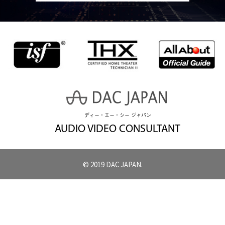
ディー・エー・シー ジャパン
AUDIO VIDEO CONSULTANT
© 2019 DAC JAPAN.