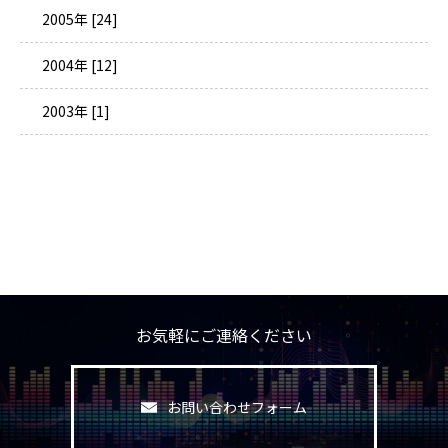
2005年 [24]
2004年 [12]
2003年 [1]
お気軽にご連絡ください
お問い合わせフォーム