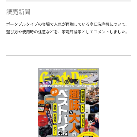
読売新聞
ポータブルタイプの登場で人気が再燃している高圧洗浄機について、
選び方や使用時の注意などを、家電評論家としてコメントしました。