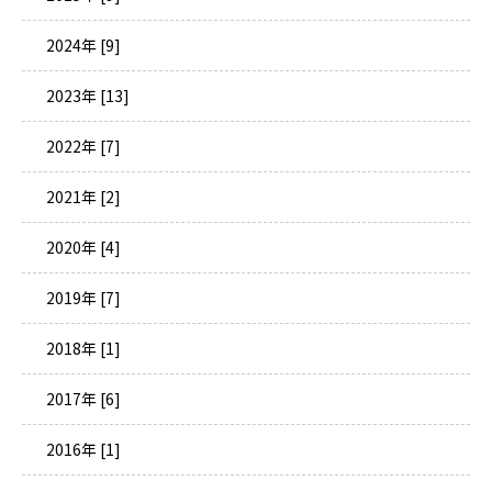
2024年 [9]
2023年 [13]
2022年 [7]
2021年 [2]
2020年 [4]
2019年 [7]
2018年 [1]
2017年 [6]
2016年 [1]