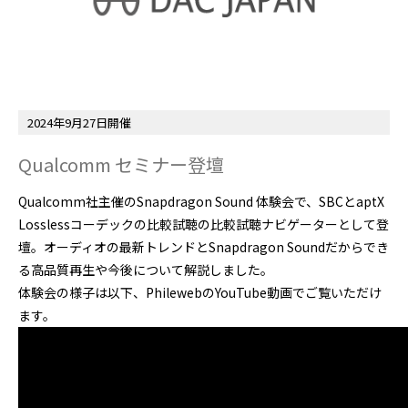
2024年9月27日開催
Qualcomm セミナー登壇
Qualcomm社主催のSnapdragon Sound 体験会で、SBCとaptX
Losslessコーデックの比較試聴の比較試聴ナビゲーターとして登
壇。オーディオの最新トレンドとSnapdragon Soundだからでき
る高品質再生や今後について解説しました。
体験会の様子は以下、PhilewebのYouTube動画でご覧いただけ
ます。