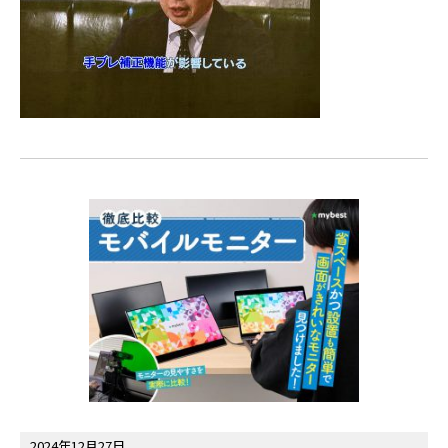
2024年12月27日