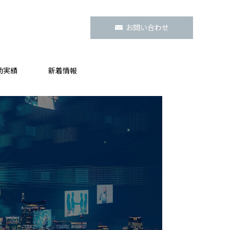
お問い合わせ
動実績
新着情報