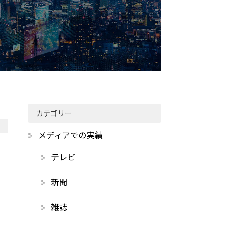
カテゴリー
メディアでの実績
テレビ
新聞
雑誌