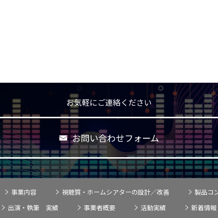
お気軽にご連絡ください
お問い合わせフォーム
事業内容
視聴質・ホームシアターの設計／改善
製品コ
出演・執筆 実績
事業者概要
活動実績
新着情報