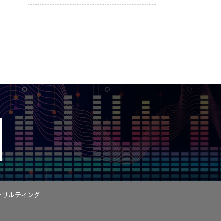
ンサルティング