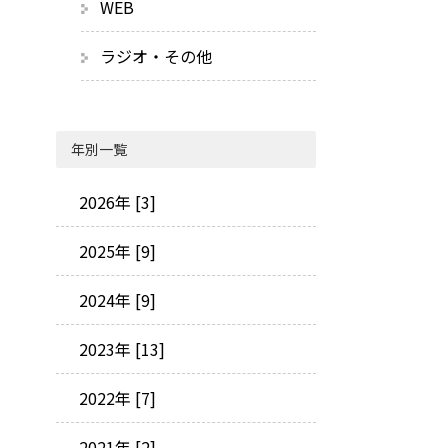
WEB
ラジオ・その他
年別一覧
2026年 [3]
2025年 [9]
2024年 [9]
2023年 [13]
2022年 [7]
2021年 [2]