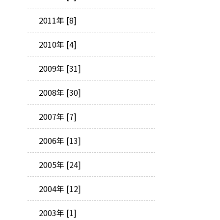
2011年 [8]
2010年 [4]
2009年 [31]
2008年 [30]
2007年 [7]
2006年 [13]
2005年 [24]
2004年 [12]
2003年 [1]