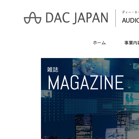
ディー・エ
AUDI
ホーム
事業内
雑誌
MAGAZINE