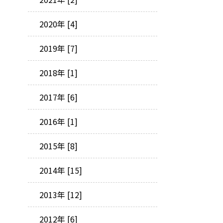
2020年 [4]
2019年 [7]
2018年 [1]
2017年 [6]
2016年 [1]
2015年 [8]
2014年 [15]
2013年 [12]
2012年 [6]