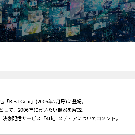
「Best Gear」(2006年2月号)に登場。
として、2006年に買いたい機器を解説。
、映像配信サービス「4th」メディアについてコメント。