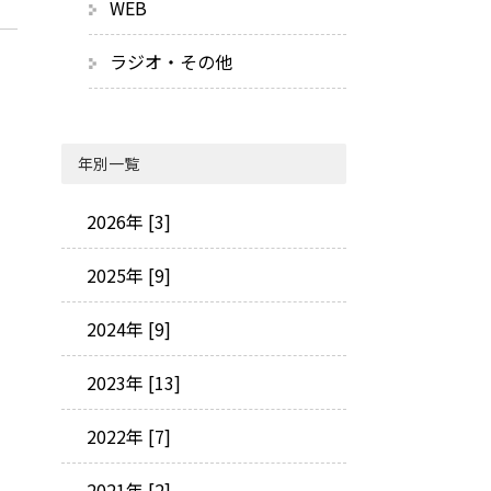
WEB
ラジオ・その他
年別一覧
2026年 [3]
2025年 [9]
2024年 [9]
2023年 [13]
2022年 [7]
2021年 [2]