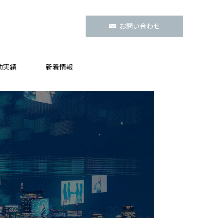
お問い合わせ
動実績
新着情報