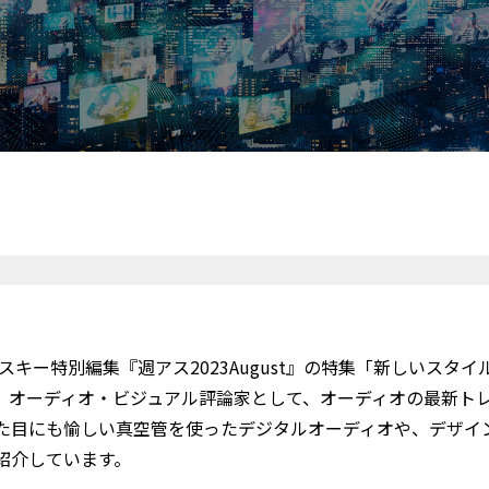
スキー特別編集『週アス2023August』の特集「新しいスタイ
、オーディオ・ビジュアル評論家として、オーディオの最新ト
た目にも愉しい真空管を使ったデジタルオーディオや、デザイ
紹介しています。