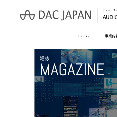
ディー・エ
AUDI
ホーム
事業内
雑誌
MAGAZINE