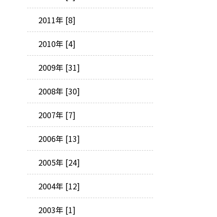
2011年 [8]
2010年 [4]
2009年 [31]
2008年 [30]
2007年 [7]
2006年 [13]
2005年 [24]
2004年 [12]
2003年 [1]