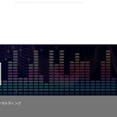
ンサルティング