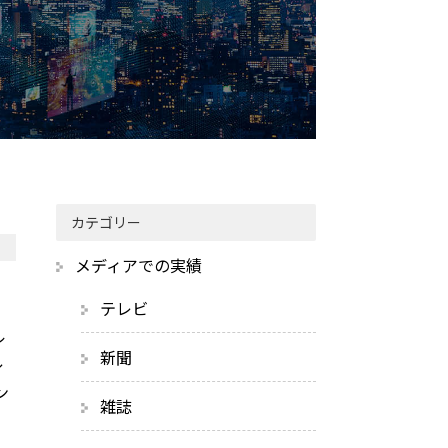
カテゴリー
メディアでの実績
テレビ
ル
新聞
レ
ン
雑誌