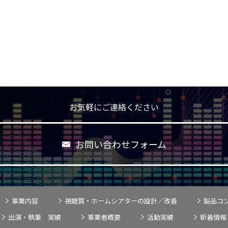
お気軽にご連絡ください
お問い合わせフォーム
事業内容
視聴質・ホームシアターの設計／改善
製品コ
出演・執筆 実績
事業者概要
活動実績
新着情報