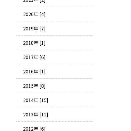
2020年 [4]
2019年 [7]
2018年 [1]
2017年 [6]
2016年 [1]
2015年 [8]
2014年 [15]
2013年 [12]
2012年 [6]