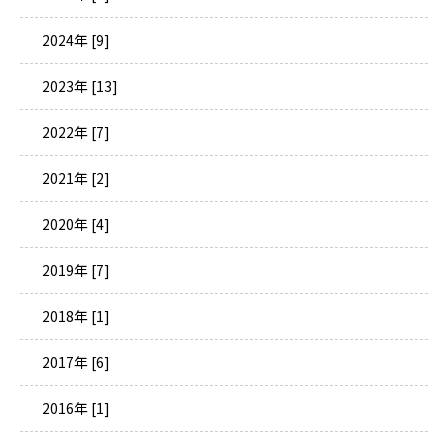
2024年 [9]
2023年 [13]
2022年 [7]
2021年 [2]
2020年 [4]
2019年 [7]
2018年 [1]
2017年 [6]
2016年 [1]