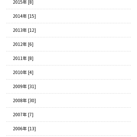
2015年 [8]
2014年 [15]
2013年 [12]
2012年 [6]
2011年 [8]
2010年 [4]
2009年 [31]
2008年 [30]
2007年 [7]
2006年 [13]