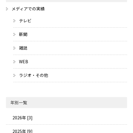
メディアでの実績
テレビ
新聞
雑誌
WEB
ラジオ・その他
年別一覧
2026年 [3]
2025年 [9]