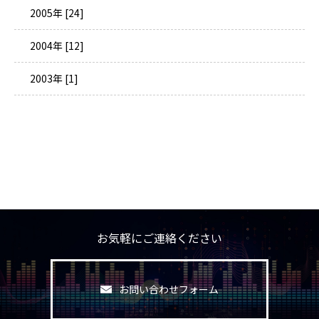
2005年 [24]
2004年 [12]
2003年 [1]
お気軽にご連絡ください
お問い合わせフォーム