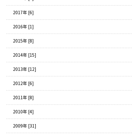
2017年 [6]
2016年 [1]
2015年 [8]
2014年 [15]
2013年 [12]
2012年 [6]
2011年 [8]
2010年 [4]
2009年 [31]