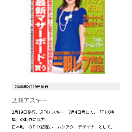
2008年2月19日発行
週刊アスキー
2月19日発行、週刊アスキー 3月4日号にて、「THX特
集」の制作に協力。
日本唯一のTHX認定ホームシアターデザイナーとして、