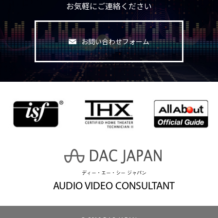
お気軽にご連絡ください
お問い合わせフォーム
ディー・エー・シー ジャパン
AUDIO VIDEO CONSULTANT