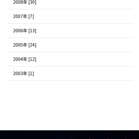
2008年 [30]
2007年 [7]
2006年 [13]
2005年 [24]
2004年 [12]
2003年 [1]