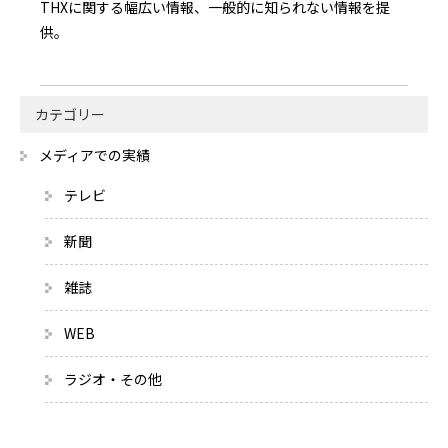
THXに関する幅広い情報、一般的に知られない情報を提
供。
カテゴリー
メディアでの実績
テレビ
新聞
雑誌
WEB
ラジオ・その他