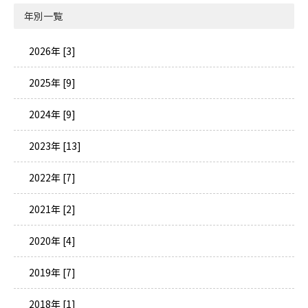
年別一覧
2026年 [3]
2025年 [9]
2024年 [9]
2023年 [13]
2022年 [7]
2021年 [2]
2020年 [4]
2019年 [7]
2018年 [1]