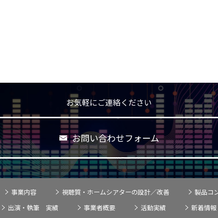
お気軽にご連絡ください
お問い合わせフォーム
事業内容
視聴質・ホームシアターの設計／改善
製品コ
出演・執筆 実績
事業者概要
活動実績
新着情報