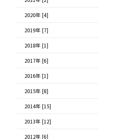
2020年 [4]
2019年 [7]
2018年 [1]
2017年 [6]
2016年 [1]
2015年 [8]
2014年 [15]
2013年 [12]
2012年 [6]