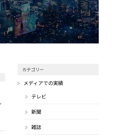
カテゴリー
メディアでの実績
テレビ
イ
新聞
雑誌