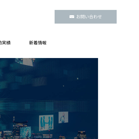
お問い合わせ
動実績
新着情報