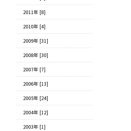
2011年 [8]
2010年 [4]
2009年 [31]
2008年 [30]
2007年 [7]
2006年 [13]
2005年 [24]
2004年 [12]
2003年 [1]