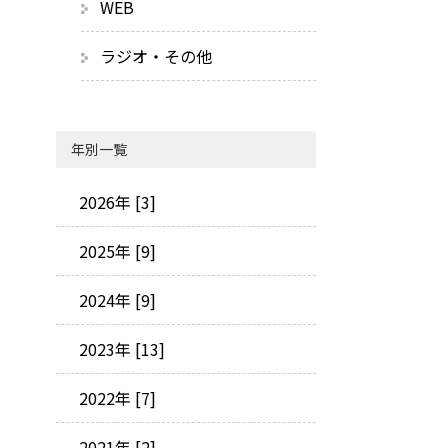
WEB
ラジオ・その他
年別一覧
2026年 [3]
2025年 [9]
2024年 [9]
2023年 [13]
2022年 [7]
2021年 [2]