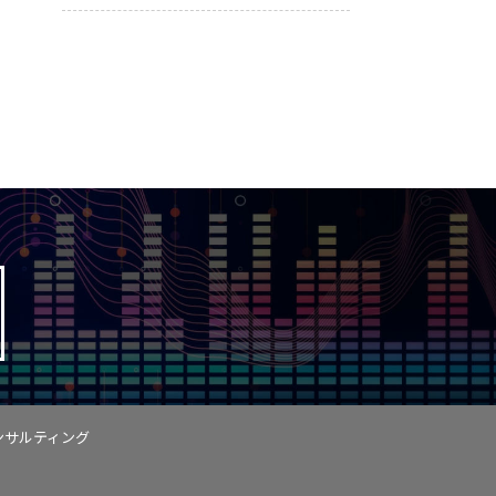
ンサルティング