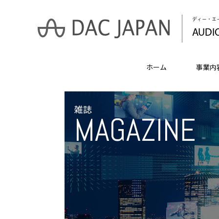
ディー・エ
AUDI
ホーム
事業内
雑誌
MAGAZINE