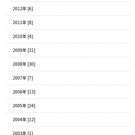
2012年 [6]
2011年 [8]
2010年 [4]
2009年 [31]
2008年 [30]
2007年 [7]
2006年 [13]
2005年 [24]
2004年 [12]
2003年 [1]