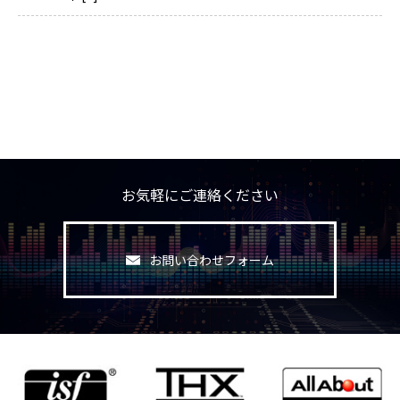
お気軽にご連絡ください
お問い合わせフォーム