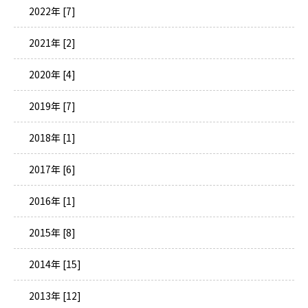
2022年 [7]
2021年 [2]
2020年 [4]
2019年 [7]
2018年 [1]
2017年 [6]
2016年 [1]
2015年 [8]
2014年 [15]
2013年 [12]