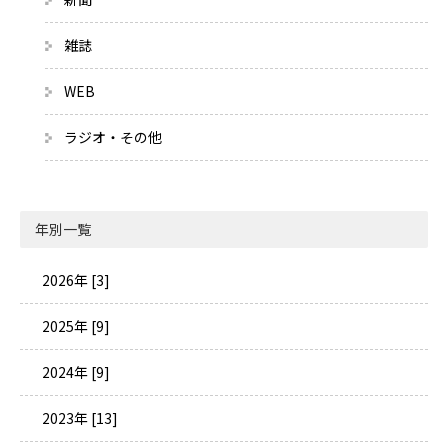
雑誌
WEB
ラジオ・その他
年別一覧
2026年 [3]
2025年 [9]
2024年 [9]
2023年 [13]