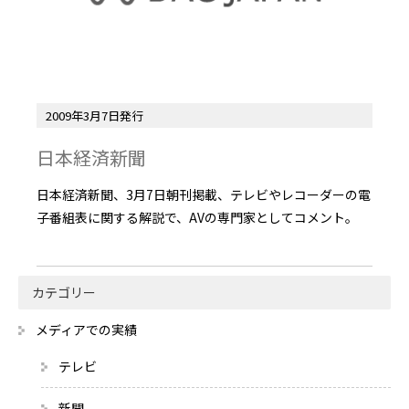
2009年3月7日発行
日本経済新聞
日本経済新聞、3月7日朝刊掲載、テレビやレコーダーの電
子番組表に関する解説で、AVの専門家としてコメント。
カテゴリー
メディアでの実績
テレビ
新聞