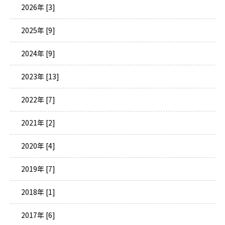
2026年 [3]
2025年 [9]
2024年 [9]
2023年 [13]
2022年 [7]
2021年 [2]
2020年 [4]
2019年 [7]
2018年 [1]
2017年 [6]