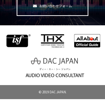
お問い合わせフォーム
ディー・エー・シー ジャパン
AUDIO VIDEO CONSULTANT
© 2019 DAC JAPAN.