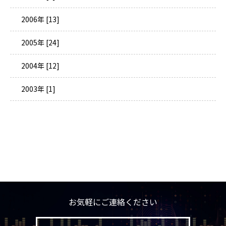
2006年 [13]
2005年 [24]
2004年 [12]
2003年 [1]
お気軽にご連絡ください