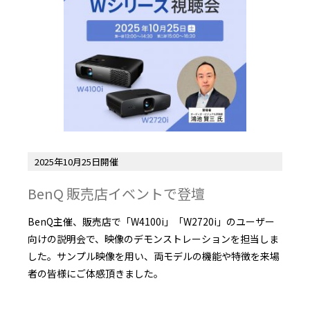
2025年10月25日開催
BenQ 販売店イベントで登壇
BenQ主催、販売店で「W4100i」「W2720i」のユーザー
向けの説明会で、映像のデモンストレーションを担当しま
した。サンプル映像を用い、両モデルの機能や特徴を来場
者の皆様にご体感頂きました。