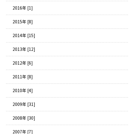
2016年 [1]
2015年 [8]
2014年 [15]
2013年 [12]
2012年 [6]
2011年 [8]
2010年 [4]
2009年 [31]
2008年 [30]
2007年 [7]