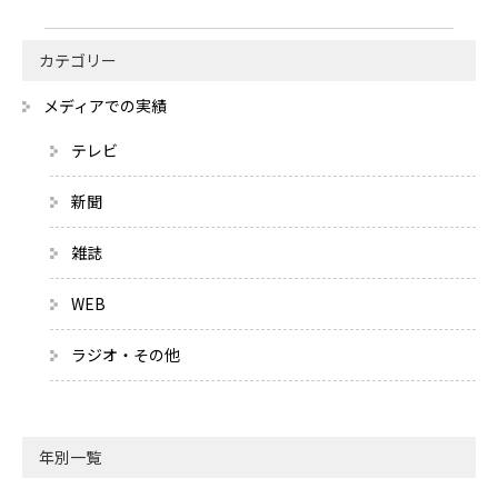
カテゴリー
メディアでの実績
テレビ
新聞
雑誌
WEB
ラジオ・その他
年別一覧