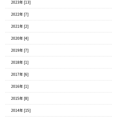
2023年 [13]
2022年 [7]
2021年 [2]
2020年 [4]
2019年 [7]
2018年 [1]
2017年 [6]
2016年 [1]
2015年 [8]
2014年 [15]