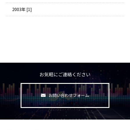
2003年 [1]
お気軽にご連絡ください
お問い合わせフォーム