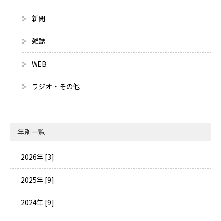
新聞
雑誌
WEB
ラジオ・その他
年別一覧
2026年 [3]
2025年 [9]
2024年 [9]