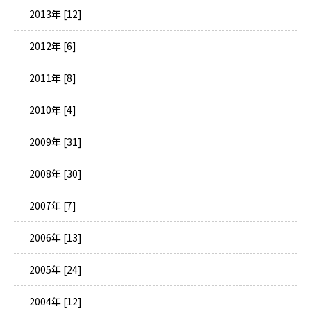
2013年 [12]
2012年 [6]
2011年 [8]
2010年 [4]
2009年 [31]
2008年 [30]
2007年 [7]
2006年 [13]
2005年 [24]
2004年 [12]