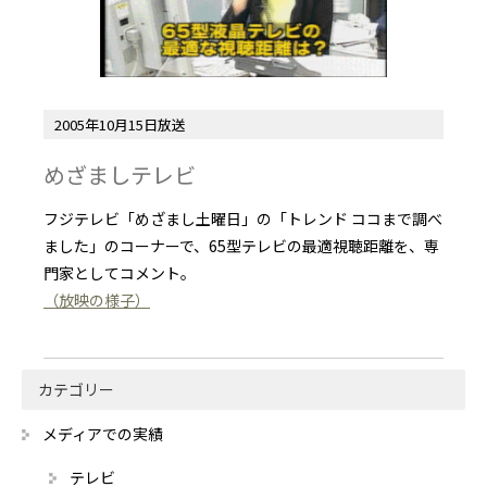
2005年10月15日放送
めざましテレビ
フジテレビ「めざまし土曜日」の「トレンド ココまで調べ
ました」のコーナーで、65型テレビの最適視聴距離を、専
門家としてコメント。
（放映の様子）
カテゴリー
メディアでの実績
テレビ