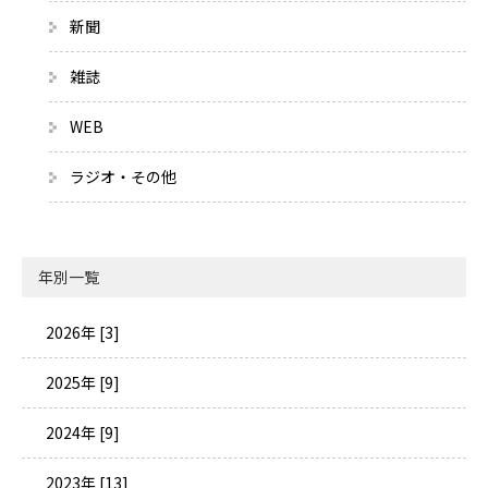
新聞
雑誌
WEB
ラジオ・その他
年別一覧
2026年 [3]
2025年 [9]
2024年 [9]
2023年 [13]