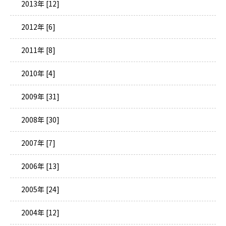
2013年 [12]
2012年 [6]
2011年 [8]
2010年 [4]
2009年 [31]
2008年 [30]
2007年 [7]
2006年 [13]
2005年 [24]
2004年 [12]