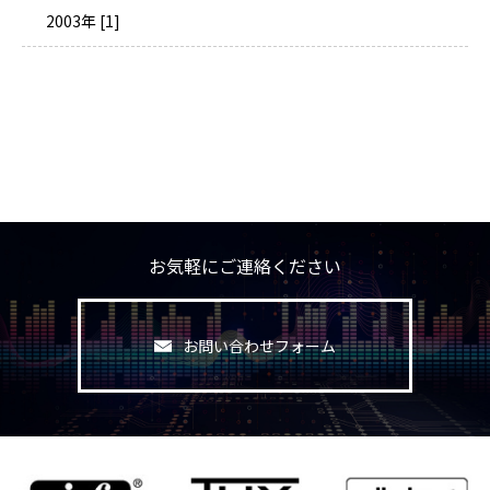
2003年 [1]
お気軽にご連絡ください
お問い合わせフォーム