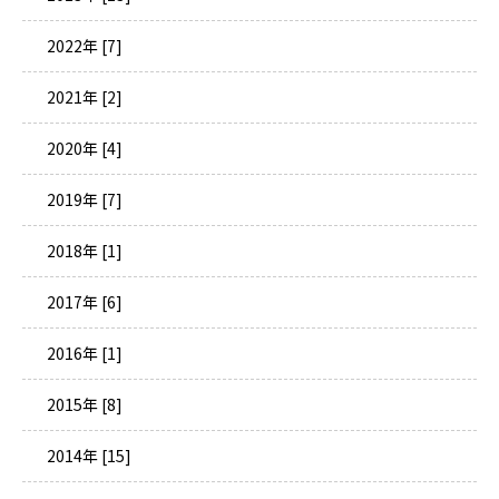
2022年 [7]
2021年 [2]
2020年 [4]
2019年 [7]
2018年 [1]
2017年 [6]
2016年 [1]
2015年 [8]
2014年 [15]