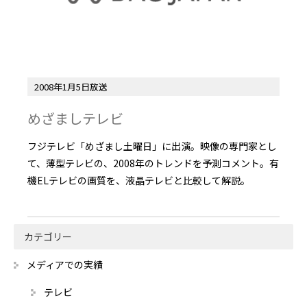
2008年1月5日放送
めざましテレビ
フジテレビ「めざまし土曜日」に出演。映像の専門家とし
て、薄型テレビの、2008年のトレンドを予測コメント。有
機ELテレビの画質を、液晶テレビと比較して解説。
カテゴリー
メディアでの実績
テレビ