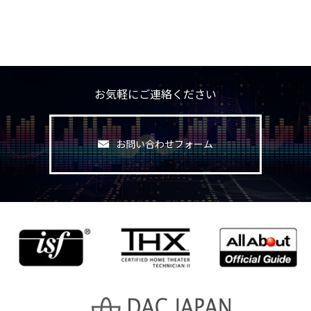
お気軽にご連絡ください
お問い合わせフォーム