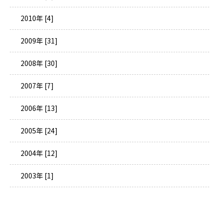
2010年 [4]
2009年 [31]
2008年 [30]
2007年 [7]
2006年 [13]
2005年 [24]
2004年 [12]
2003年 [1]