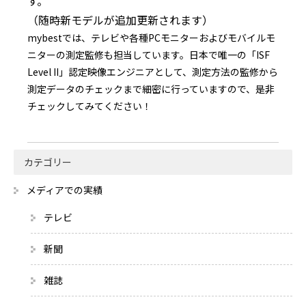
す。
（随時新モデルが追加更新されます）
mybestでは、テレビや各種PCモニターおよびモバイルモ
ニターの測定監修も担当しています。日本で唯一の「ISF
Level II」認定映像エンジニアとして、測定方法の監修から
測定データのチェックまで細密に行っていますので、是非
チェックしてみてください！
カテゴリー
メディアでの実績
テレビ
新聞
雑誌