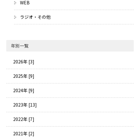
WEB
ラジオ・その他
年別一覧
2026年 [3]
2025年 [9]
2024年 [9]
2023年 [13]
2022年 [7]
2021年 [2]