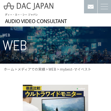
ディー・エー・シー ジャパン
AUDIO VIDEO CONSULTANT
WEB
WEB
ホーム
>
メディアでの実績
>
WEB
>
mybest-マイベスト