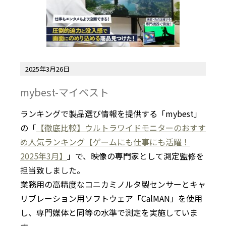
2025年3月26日
mybest-マイベスト
ランキングで製品選び情報を提供する「mybest」
の「
【徹底比較】ウルトラワイドモニターのおすす
め人気ランキング【ゲームにも仕事にも活躍！
2025年3月】
」で、映像の専門家として測定監修を
担当致しました。
業務用の高精度なコニカミノルタ製センサーとキャ
リブレーション用ソフトウェア「CalMAN」を使用
し、専門媒体と同等の水準で測定を実施していま