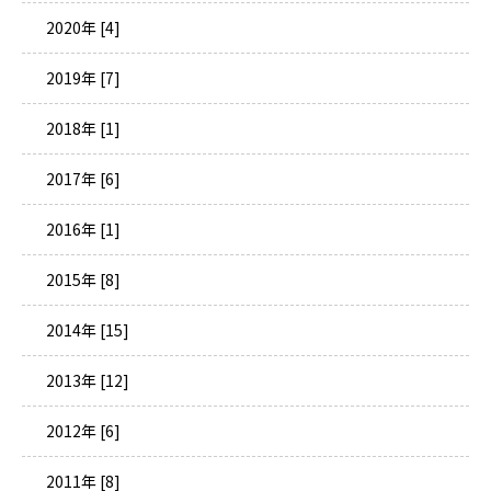
2020年 [4]
2019年 [7]
2018年 [1]
2017年 [6]
2016年 [1]
2015年 [8]
2014年 [15]
2013年 [12]
2012年 [6]
2011年 [8]